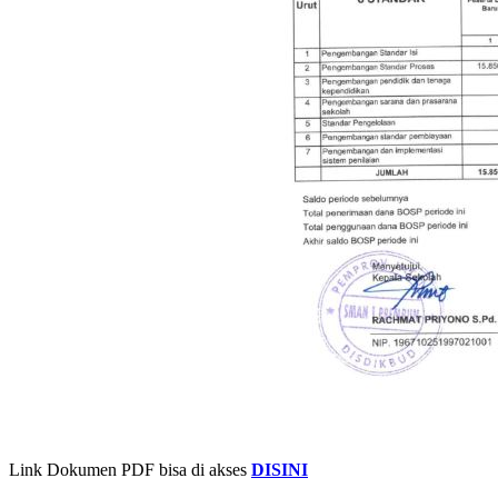
Link Dokumen PDF bisa di akses
DISINI