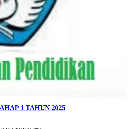
HAP 1 TAHUN 2025