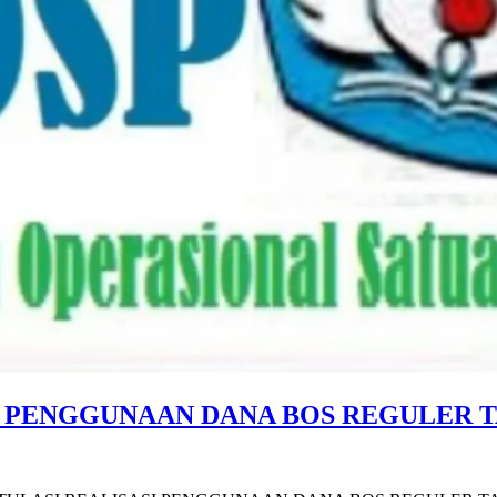
 PENGGUNAAN DANA BOS REGULER TA