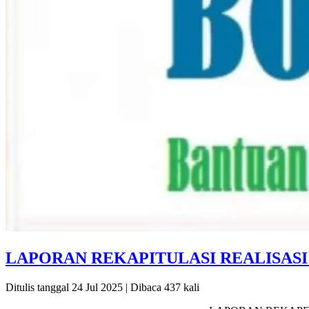
LAPORAN REKAPITULASI REALISASI
Ditulis tanggal 24 Jul 2025 | Dibaca 437 kali