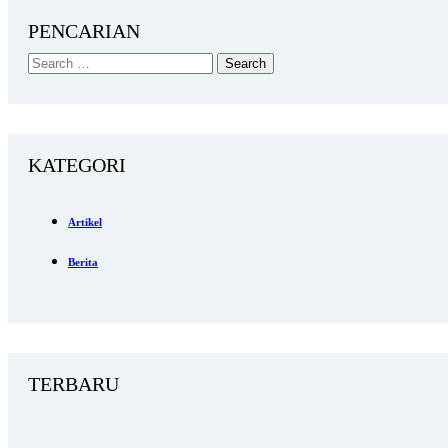
PENCARIAN
KATEGORI
Artikel
Berita
TERBARU