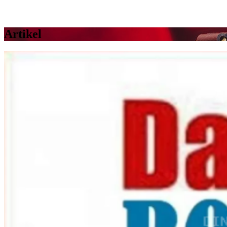
Artikel