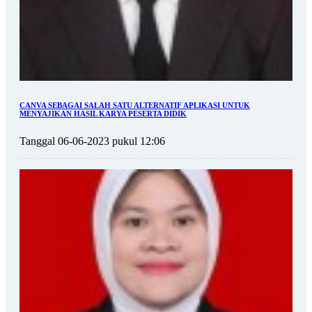
CANVA SEBAGAI SALAH SATU ALTERNATIF APLIKASI UNTUK
MENYAJIKAN HASIL KARYA PESERTA DIDIK
Tanggal 06-06-2023 pukul 12:06