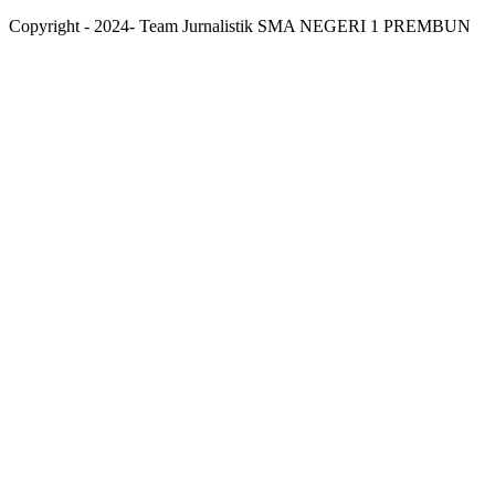
Copyright - 2024- Team Jurnalistik SMA NEGERI 1 PREMBUN