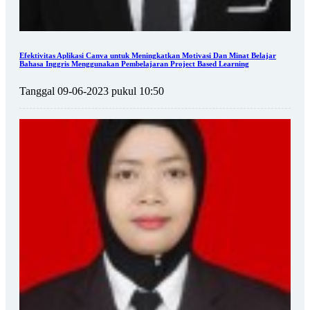
Efektivitas Aplikasi Canva untuk Meningkatkan Motivasi Dan Minat Belajar
Bahasa Inggris Menggunakan Pembelajaran Project Based Learning
Tanggal 09-06-2023 pukul 10:50