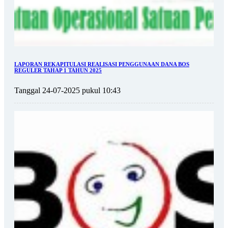
LAPORAN REKAPITULASI REALISASI PENGGUNAAN DANA BOS
REGULER TAHAP 1 TAHUN 2025
Tanggal 24-07-2025 pukul 10:43