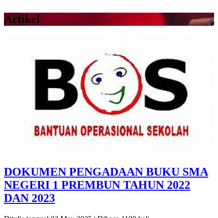
Artikel
DOKUMEN PENGADAAN BUKU SMA
NEGERI 1 PREMBUN TAHUN 2022
DAN 2023