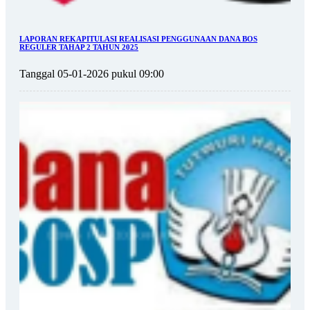
LAPORAN REKAPITULASI REALISASI PENGGUNAAN DANA BOS
REGULER TAHAP 2 TAHUN 2025
Tanggal 05-01-2026 pukul 09:00