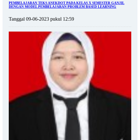
PEMBELAJARAN TEKS ANEKDOT PADA KELAS X SEMESTER GANJIL
DENGAN MODEL PEMBELAJARAN PROBLEM BASED LEARNING
Tanggal 09-06-2023 pukul 12:59