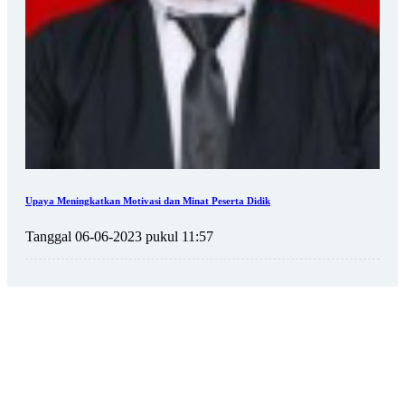
Upaya Meningkatkan Motivasi dan Minat Peserta Didik
Tanggal 06-06-2023 pukul 11:57