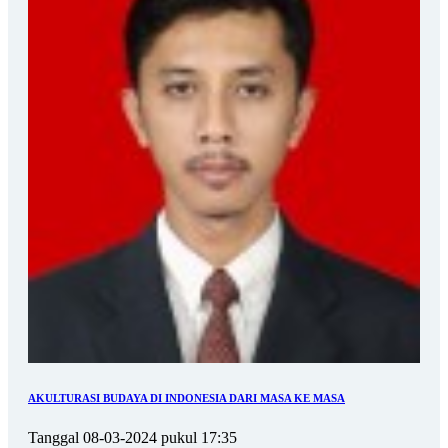
AKULTURASI BUDAYA DI INDONESIA DARI MASA KE MASA
Tanggal 08-03-2024 pukul 17:35