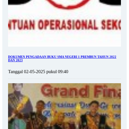
DOKUMEN PENGADAAN BUKU SMA NEGERI 1 PREMBUN TAHUN 2022
DAN 2023
Tanggal 02-05-2025 pukul 09:40