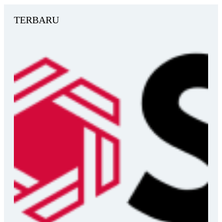
TERBARU