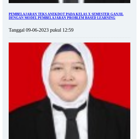
PEMBELAJARAN TEKS ANEKDOT PADA KELAS X SEMESTER GANJIL
DENGAN MODEL PEMBELAJARAN PROBLEM BASED LEARNING
Tanggal 09-06-2023 pukul 12:59