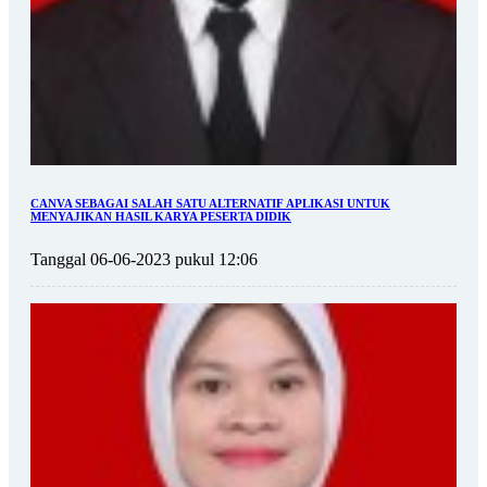
CANVA SEBAGAI SALAH SATU ALTERNATIF APLIKASI UNTUK
MENYAJIKAN HASIL KARYA PESERTA DIDIK
Tanggal 06-06-2023 pukul 12:06