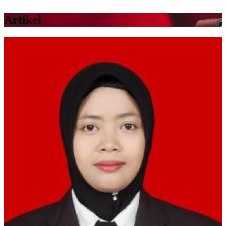
Artikel