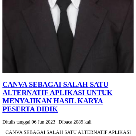
CANVA SEBAGAI SALAH SATU
ALTERNATIF APLIKASI UNTUK
MENYAJIKAN HASIL KARYA
PESERTA DIDIK
Ditulis tanggal 06 Jun 2023 | Dibaca 2085 kali
CANVA SEBAGAI SALAH SATU ALTERNATIF APLIKASI