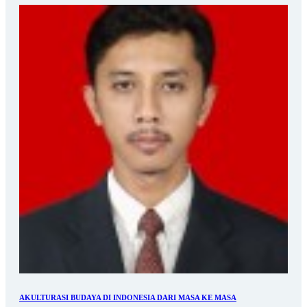
AKULTURASI BUDAYA DI INDONESIA DARI MASA KE MASA