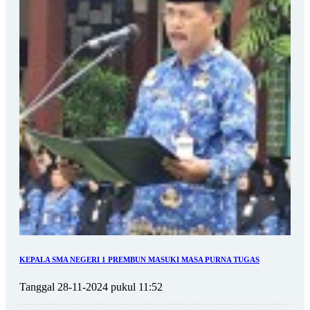
KEPALA SMA NEGERI 1 PREMBUN MASUKI MASA PURNA TUGAS
Tanggal 28-11-2024 pukul 11:52