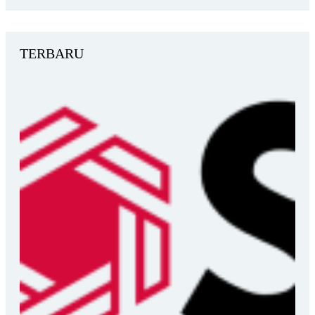
TERBARU