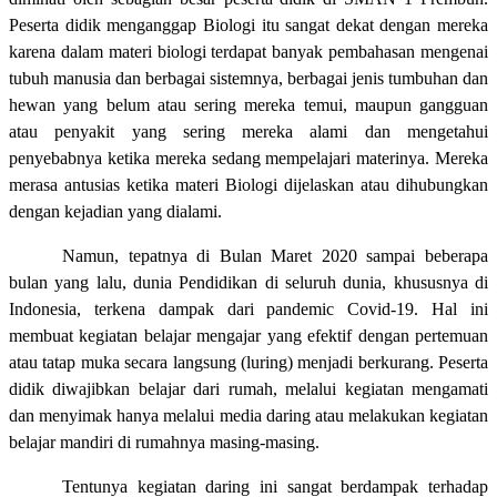
Peserta didik menganggap Biologi itu sangat dekat dengan mereka
karena dalam materi biologi terdapat banyak pembahasan mengenai
tubuh manusia dan berbagai sistemnya, berbagai jenis tumbuhan dan
hewan yang belum atau sering mereka temui, maupun gangguan
atau penyakit yang sering mereka alami dan mengetahui
penyebabnya ketika mereka sedang mempelajari materinya. Mereka
merasa antusias ketika materi Biologi dijelaskan atau dihubungkan
dengan kejadian yang dialami.
Namun, tepatnya di Bulan Maret 2020 sampai beberapa
bulan yang lalu, dunia Pendidikan di seluruh dunia, khususnya di
Indonesia, terkena dampak dari pandemic Covid-19. Hal ini
membuat kegiatan belajar mengajar yang efektif dengan pertemuan
atau tatap muka secara langsung (luring) menjadi berkurang. Peserta
didik diwajibkan belajar dari rumah, melalui kegiatan mengamati
dan menyimak hanya melalui media daring atau melakukan kegiatan
belajar mandiri di rumahnya masing-masing.
Tentunya kegiatan daring ini sangat berdampak terhadap