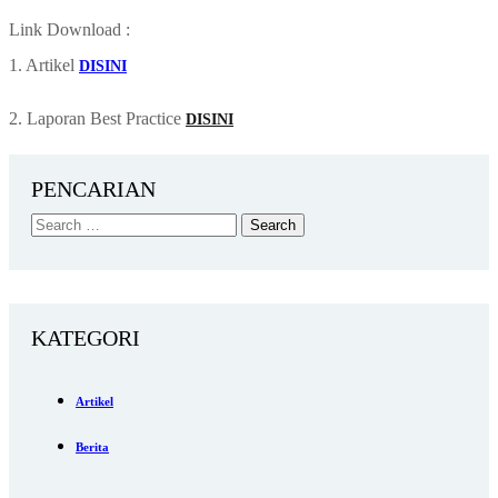
Link Download :
1. Artikel
DISINI
2. Laporan Best Practice
DISINI
PENCARIAN
KATEGORI
Artikel
Berita