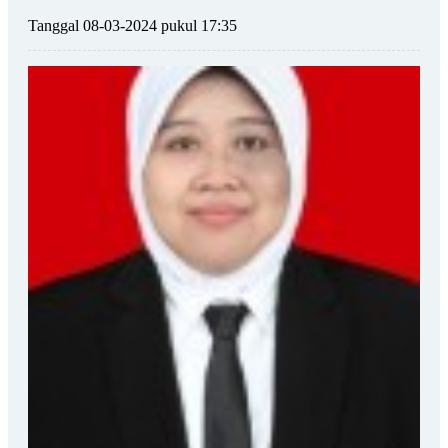
Tanggal 08-03-2024 pukul 17:35