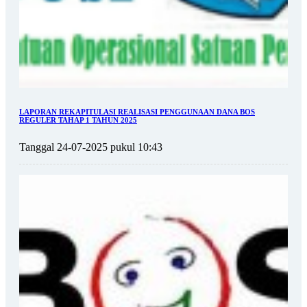
LAPORAN REKAPITULASI REALISASI PENGGUNAAN DANA BOS
REGULER TAHAP 1 TAHUN 2025
Tanggal 24-07-2025 pukul 10:43