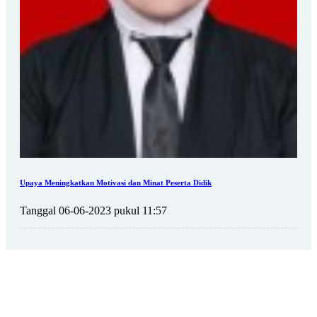
Upaya Meningkatkan Motivasi dan Minat Peserta Didik
Tanggal 06-06-2023 pukul 11:57