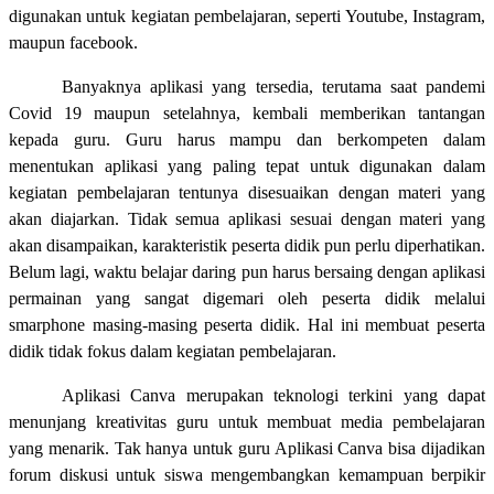
digunakan untuk kegiatan pembelajaran, seperti Youtube, Instagram,
maupun facebook.
Banyaknya aplikasi yang tersedia, terutama saat pandemi
Covid 19 maupun setelahnya, kembali memberikan tantangan
kepada guru. Guru harus mampu dan berkompeten dalam
menentukan aplikasi yang paling tepat untuk digunakan dalam
kegiatan pembelajaran tentunya disesuaikan dengan materi yang
akan diajarkan. Tidak semua aplikasi sesuai dengan materi yang
akan disampaikan, karakteristik peserta didik pun perlu diperhatikan.
Belum lagi, waktu belajar daring pun harus bersaing dengan aplikasi
permainan yang sangat digemari oleh peserta didik melalui
smarphone masing-masing peserta didik. Hal ini membuat peserta
didik tidak fokus dalam kegiatan pembelajaran.
Aplikasi Canva merupakan teknologi terkini yang dapat
menunjang kreativitas guru untuk membuat media pembelajaran
yang menarik. Tak hanya untuk guru Aplikasi Canva bisa dijadikan
forum diskusi untuk siswa mengembangkan kemampuan berpikir