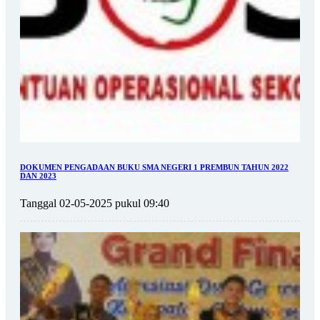
DOKUMEN PENGADAAN BUKU SMA NEGERI 1 PREMBUN TAHUN 2022
DAN 2023
Tanggal 02-05-2025 pukul 09:40