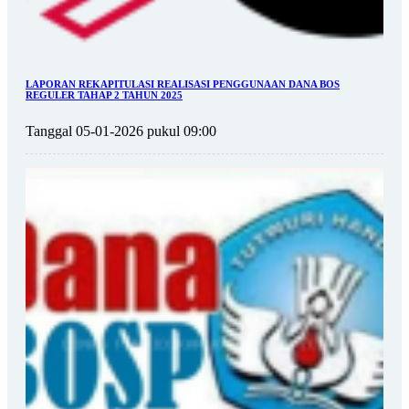
LAPORAN REKAPITULASI REALISASI PENGGUNAAN DANA BOS
REGULER TAHAP 2 TAHUN 2025
Tanggal 05-01-2026 pukul 09:00