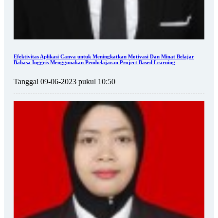
Efektivitas Aplikasi Canva untuk Meningkatkan Motivasi Dan Minat Belajar
Bahasa Inggris Menggunakan Pembelajaran Project Based Learning
Tanggal 09-06-2023 pukul 10:50