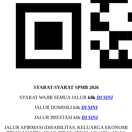
SYARAT-SYARAT SPMB 2026
SYARAT WAJIB SEMUA JALUR
klik
DI SINI
JALUR DOMISILI klik
DI SINI
JALUR PRESTASI klik
DI SINI
JALUR AFIRMASI (DISABILITAS, KELUARGA EKONOMI