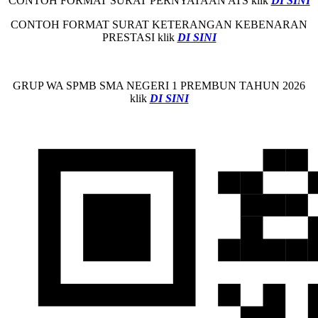
CONTOH FORMAT SURAT PERNYATAAN ATS klik
DI SINI
CONTOH FORMAT SURAT KETERANGAN KEBENARAN
PRESTASI klik
DI SINI
GRUP WA SPMB SMA NEGERI 1 PREMBUN TAHUN 2026
klik
DI SINI