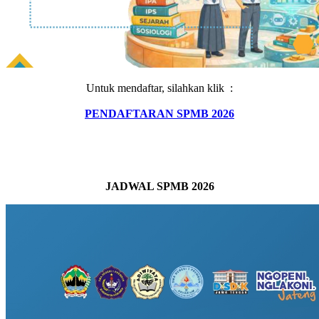
Untuk mendaftar, silahkan klik :
PENDAFTARAN SPMB 2026
JADWAL SPMB 2026