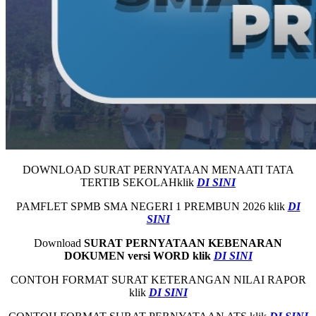
DOWNLOAD SURAT PERNYATAAN MENAATI TATA
TERTIB SEKOLAHklik
DI SINI
PAMFLET SPMB SMA NEGERI 1 PREMBUN 2026 klik
DI
SINI
Download
SURAT PERNYATAAN KEBENARAN
DOKUMEN versi WORD klik
DI SINI
CONTOH FORMAT SURAT KETERANGAN NILAI RAPOR
klik
DI SINI