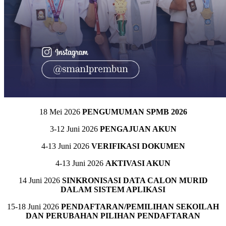
18 Mei 2026
PENGUMUMAN SPMB 2026
3-12 Juni 2026
PENGAJUAN AKUN
4-13 Juni 2026
VERIFIKASI DOKUMEN
4-13 Juni 2026
AKTIVASI AKUN
14 Juni 2026
SINKRONISASI DATA CALON MURID
DALAM SISTEM APLIKASI
15-18 Juni 2026
PENDAFTARAN/PEMILIHAN SEKOILAH
DAN PERUBAHAN PILIHAN PENDAFTARAN