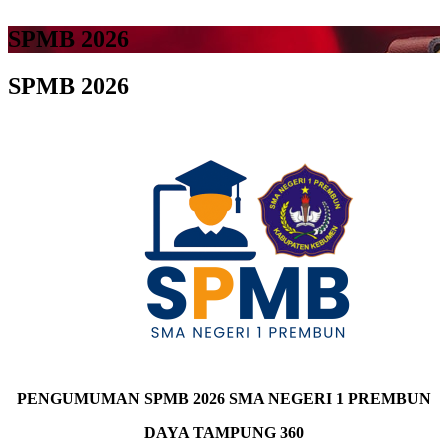
SPMB 2026
SPMB 2026
PENGUMUMAN SPMB 2026 SMA NEGERI 1 PREMBUN
DAYA TAMPUNG 360