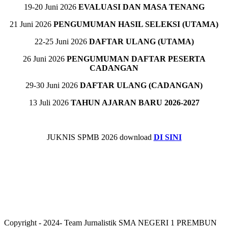
19-20 Juni 2026
EVALUASI DAN MASA TENANG
21 Juni 2026
PENGUMUMAN HASIL SELEKSI (UTAMA)
22-25 Juni 2026
DAFTAR ULANG (UTAMA)
26 Juni 2026
PENGUMUMAN DAFTAR PESERTA
CADANGAN
29-30 Juni 2026
DAFTAR ULANG (CADANGAN)
13 Juli 2026
TAHUN AJARAN BARU 2026-2027
JUKNIS SPMB 2026 download
DI SINI
Copyright - 2024- Team Jurnalistik SMA NEGERI 1 PREMBUN