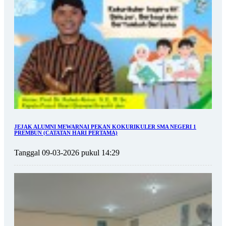
JEJAK ALUMNI MEWARNAI PEKAN KOKURIKULER SMA NEGERI 1
PREMBUN (CATATAN HARI PERTAMA)
Tanggal 09-03-2026 pukul 14:29