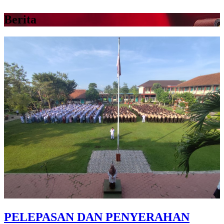
Berita
PELEPASAN DAN PENYERAHAN