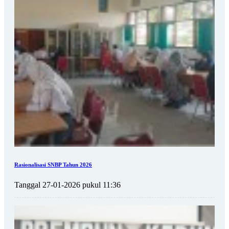
Rasionalisasi SNBP Tahun 2026
Tanggal 27-01-2026 pukul 11:36