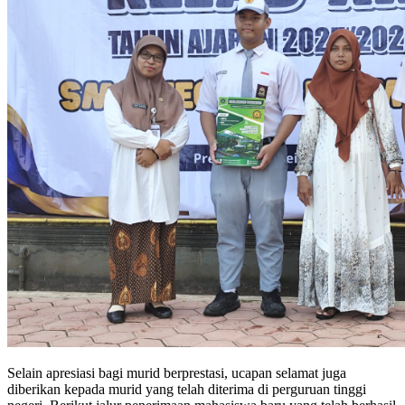
Selain apresiasi bagi murid berprestasi, ucapan selamat juga
diberikan kepada murid yang telah diterima di perguruan tinggi