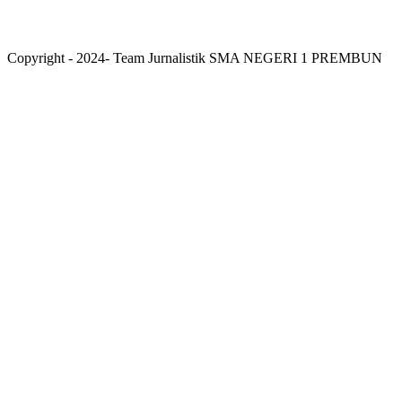
Copyright - 2024- Team Jurnalistik SMA NEGERI 1 PREMBUN