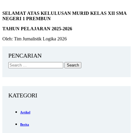
SELAMAT ATAS KELULUSAN MURID KELAS XII SMA
NEGERI 1 PREMBUN
TAHUN PELAJARAN 2025-2026
Oleh: Tim Jurnalistik Logika 2026
PENCARIAN
KATEGORI
Artikel
Berita