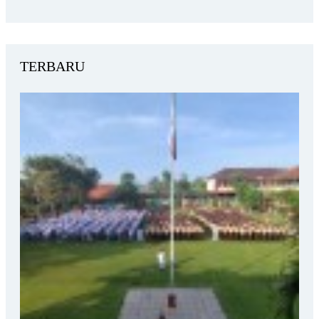
TERBARU