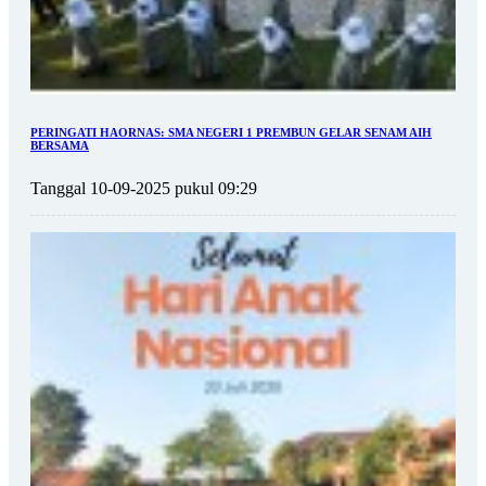
PERINGATI HAORNAS: SMA NEGERI 1 PREMBUN GELAR SENAM AIH
BERSAMA
Tanggal 10-09-2025 pukul 09:29