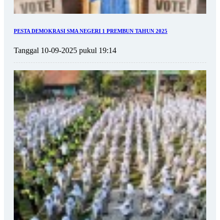
PESTA DEMOKRASI SMA NEGERI 1 PREMBUN TAHUN 2025
Tanggal 10-09-2025 pukul 19:14