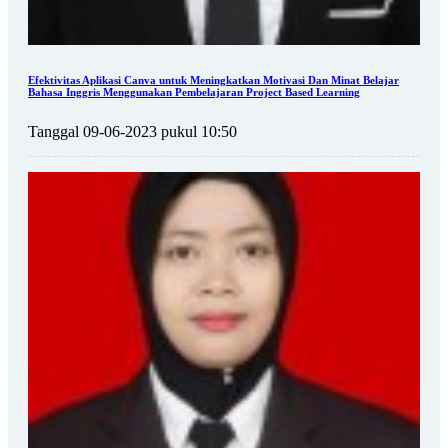
Efektivitas Aplikasi Canva untuk Meningkatkan Motivasi Dan Minat Belajar
Bahasa Inggris Menggunakan Pembelajaran Project Based Learning
Tanggal 09-06-2023 pukul 10:50