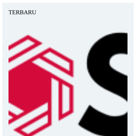
TERBARU