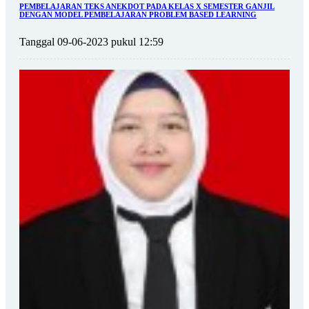
PEMBELAJARAN TEKS ANEKDOT PADA KELAS X SEMESTER GANJIL
DENGAN MODEL PEMBELAJARAN PROBLEM BASED LEARNING
Tanggal 09-06-2023 pukul 12:59