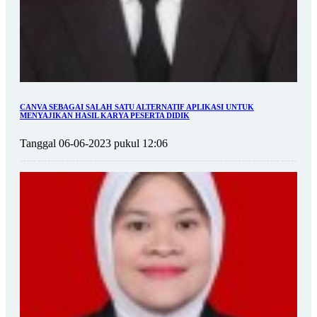
CANVA SEBAGAI SALAH SATU ALTERNATIF APLIKASI UNTUK
MENYAJIKAN HASIL KARYA PESERTA DIDIK
Tanggal 06-06-2023 pukul 12:06