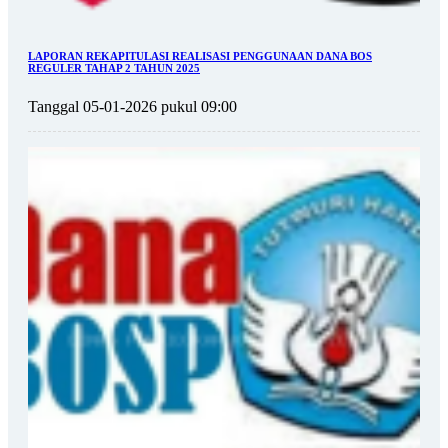
LAPORAN REKAPITULASI REALISASI PENGGUNAAN DANA BOS
REGULER TAHAP 2 TAHUN 2025
Tanggal 05-01-2026 pukul 09:00