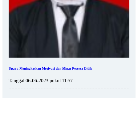
Upaya Meningkatkan Motivasi dan Minat Peserta Didik
Tanggal 06-06-2023 pukul 11:57