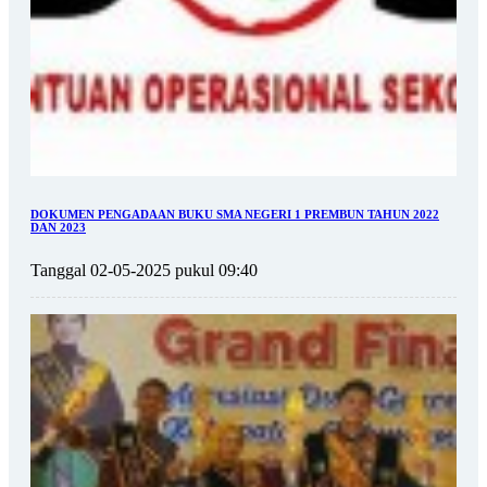
DOKUMEN PENGADAAN BUKU SMA NEGERI 1 PREMBUN TAHUN 2022
DAN 2023
Tanggal 02-05-2025 pukul 09:40