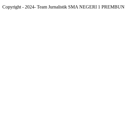
Copyright - 2024- Team Jurnalistik SMA NEGERI 1 PREMBUN