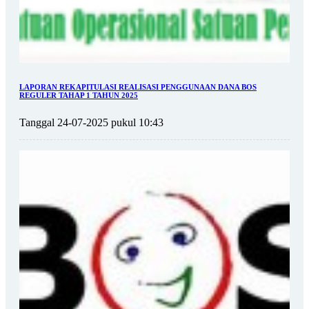
LAPORAN REKAPITULASI REALISASI PENGGUNAAN DANA BOS
REGULER TAHAP 1 TAHUN 2025
Tanggal 24-07-2025 pukul 10:43