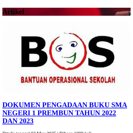
Artikel
DOKUMEN PENGADAAN BUKU SMA
NEGERI 1 PREMBUN TAHUN 2022
DAN 2023