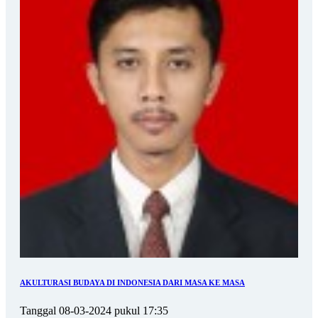
AKULTURASI BUDAYA DI INDONESIA DARI MASA KE MASA
Tanggal 08-03-2024 pukul 17:35