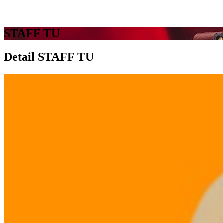
STAFF TU
Detail STAFF TU