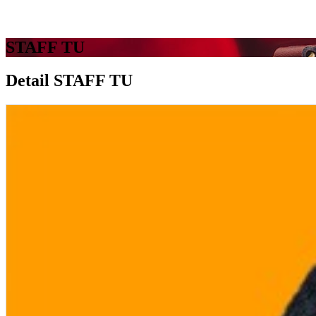
STAFF TU
Detail STAFF TU