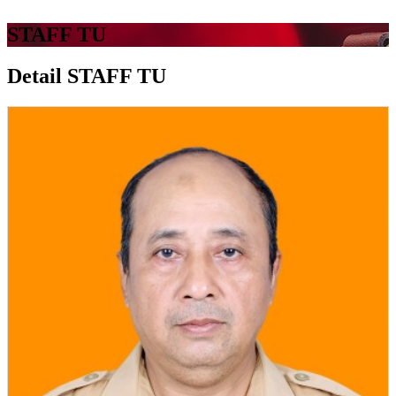
STAFF TU
Detail STAFF TU