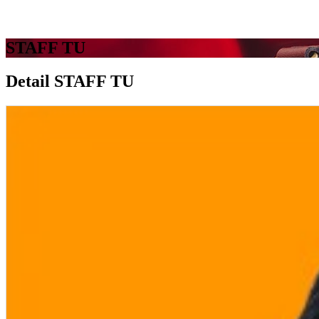
STAFF TU
Detail STAFF TU