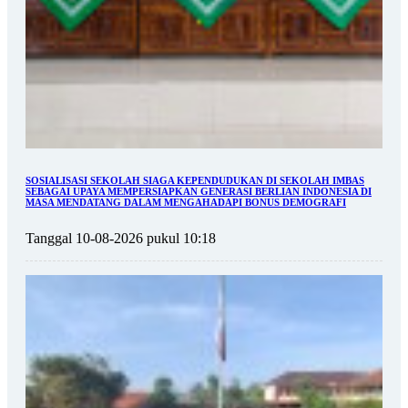
SOSIALISASI SEKOLAH SIAGA KEPENDUDUKAN DI SEKOLAH IMBAS
SEBAGAI UPAYA MEMPERSIAPKAN GENERASI BERLIAN INDONESIA DI
MASA MENDATANG DALAM MENGAHADAPI BONUS DEMOGRAFI
Tanggal 10-08-2026 pukul 10:18