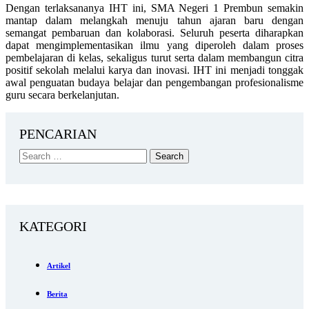
Dengan terlaksananya IHT ini, SMA Negeri 1 Prembun semakin
mantap dalam melangkah menuju tahun ajaran baru dengan
semangat pembaruan dan kolaborasi. Seluruh peserta diharapkan
dapat mengimplementasikan ilmu yang diperoleh dalam proses
pembelajaran di kelas, sekaligus turut serta dalam membangun citra
positif sekolah melalui karya dan inovasi. IHT ini menjadi tonggak
awal penguatan budaya belajar dan pengembangan profesionalisme
guru secara berkelanjutan.
PENCARIAN
KATEGORI
Artikel
Berita