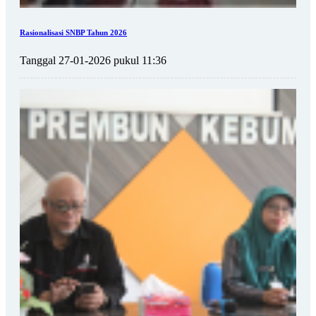
Rasionalisasi SNBP Tahun 2026
Tanggal 27-01-2026 pukul 11:36