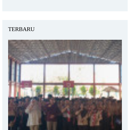
TERBARU