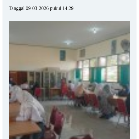
Tanggal 09-03-2026 pukul 14:29