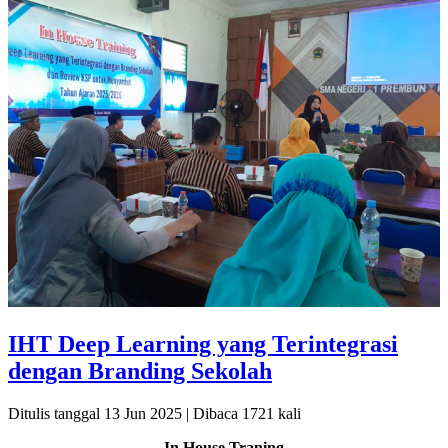
IHT Deep Learning yang Terintegrasi
dengan Branding Sekolah
Ditulis tanggal 13 Jun 2025 | Dibaca 1721 kali
In House Traning