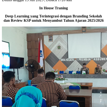
In House Traning
Deep Learning yang Terintegrasi dengan Branding Sekolah
dan Review KSP untuk Menyambut Tahun Ajaran 2025/2026