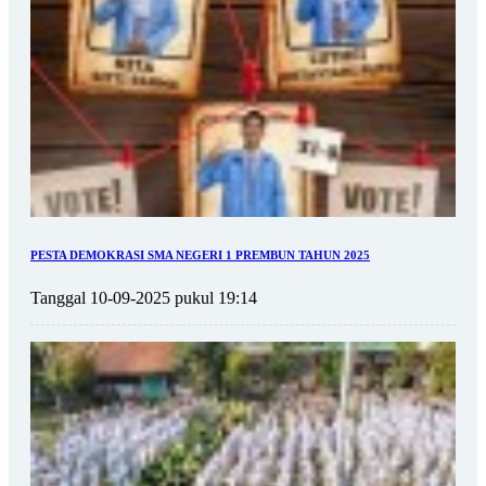
PESTA DEMOKRASI SMA NEGERI 1 PREMBUN TAHUN 2025
Tanggal 10-09-2025 pukul 19:14