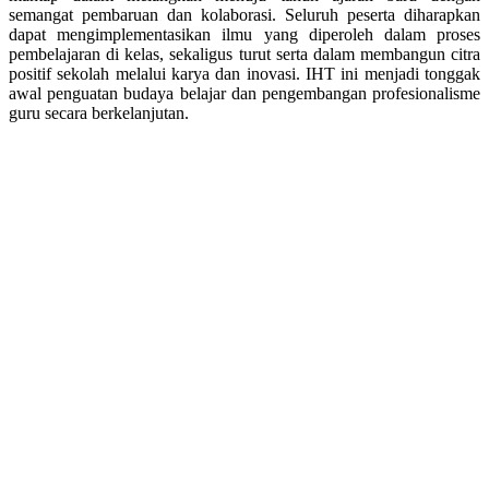
semangat pembaruan dan kolaborasi. Seluruh peserta diharapkan
dapat mengimplementasikan ilmu yang diperoleh dalam proses
pembelajaran di kelas, sekaligus turut serta dalam membangun citra
positif sekolah melalui karya dan inovasi. IHT ini menjadi tonggak
awal penguatan budaya belajar dan pengembangan profesionalisme
guru secara berkelanjutan.