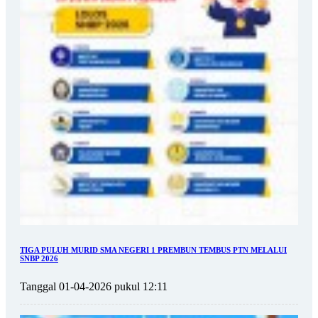
TIGA PULUH MURID SMA NEGERI 1 PREMBUN TEMBUS PTN MELALUI
SNBP 2026
Tanggal 01-04-2026 pukul 12:11