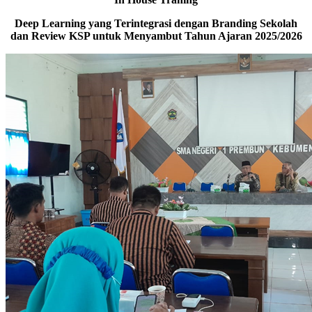
Deep Learning yang Terintegrasi dengan Branding Sekolah
dan Review KSP untuk Menyambut Tahun Ajaran 2025/2026