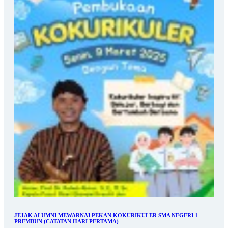
JEJAK ALUMNI MEWARNAI PEKAN KOKURIKULER SMA NEGERI 1
PREMBUN (CATATAN HARI PERTAMA)