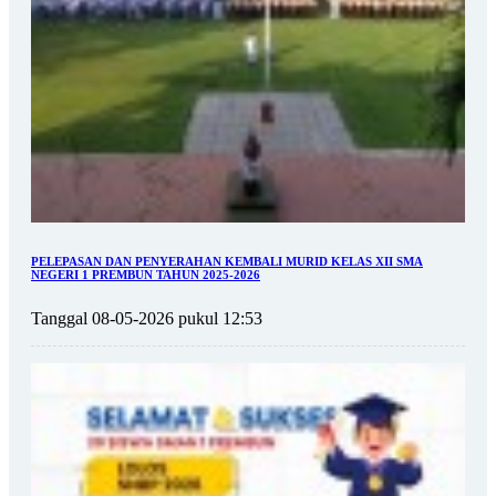
PELEPASAN DAN PENYERAHAN KEMBALI MURID KELAS XII SMA
NEGERI 1 PREMBUN TAHUN 2025-2026
Tanggal 08-05-2026 pukul 12:53