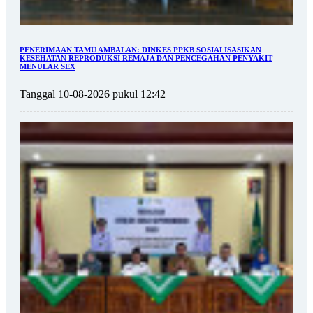
PENERIMAAN TAMU AMBALAN: DINKES PPKB SOSIALISASIKAN
KESEHATAN REPRODUKSI REMAJA DAN PENCEGAHAN PENYAKIT
MENULAR SEX
Tanggal 10-08-2026 pukul 12:42