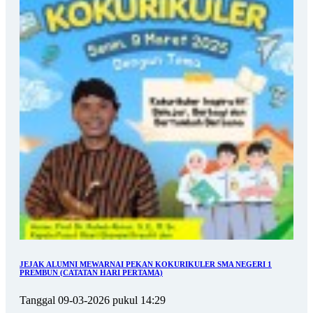
JEJAK ALUMNI MEWARNAI PEKAN KOKURIKULER SMA NEGERI 1
PREMBUN (CATATAN HARI PERTAMA)
Tanggal 09-03-2026 pukul 14:29