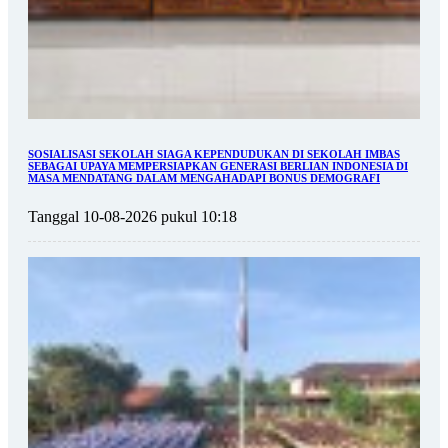
SOSIALISASI SEKOLAH SIAGA KEPENDUDUKAN DI SEKOLAH IMBAS
SEBAGAI UPAYA MEMPERSIAPKAN GENERASI BERLIAN INDONESIA DI
MASA MENDATANG DALAM MENGAHADAPI BONUS DEMOGRAFI
Tanggal 10-08-2026 pukul 10:18