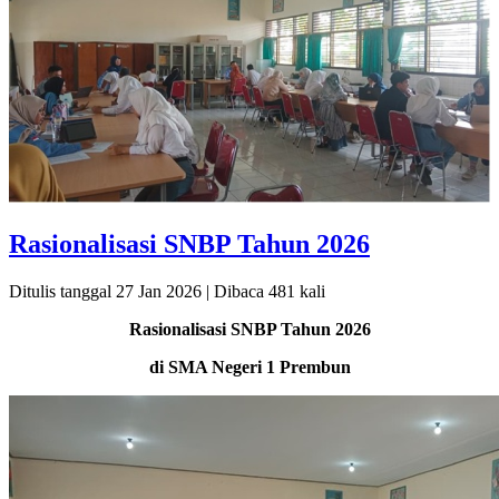
Rasionalisasi SNBP Tahun 2026
Ditulis tanggal 27 Jan 2026 | Dibaca 481 kali
Rasionalisasi SNBP Tahun 2026
di SMA Negeri 1 Prembun