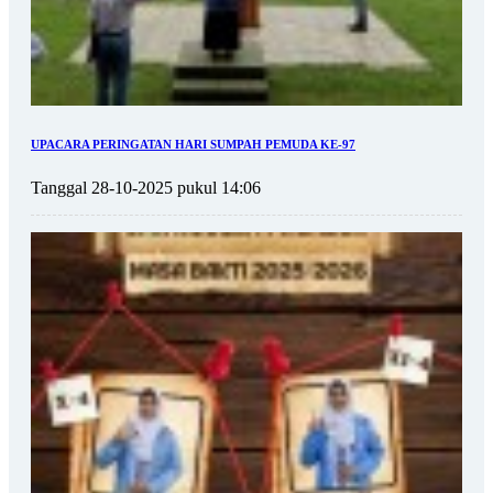
UPACARA PERINGATAN HARI SUMPAH PEMUDA KE-97
Tanggal 28-10-2025 pukul 14:06