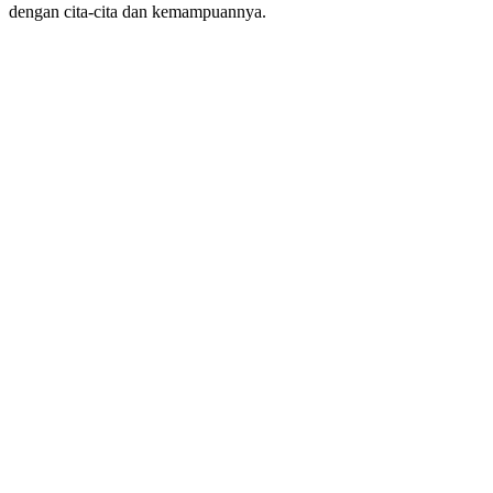
dengan cita-cita dan kemampuannya.