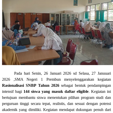
Pada hari Senin, 26 Januari 2026 sd Selasa, 27 Januuari
2026 ,SMA Negeri 1 Prembun menyelenggarakan kegiatan
Rasionalisasi SNBP Tahun 2026
sebagai bentuk pendampingan
intensif bagi
144 siswa yang masuk daftar eligible
. Kegiatan ini
bertujuan membantu siswa menentukan pilihan program studi dan
perguruan tinggi secara tepat, realistis, dan sesuai dengan potensi
akademik yang dimiliki. Kegiatan mendapat dukungan penuh dari