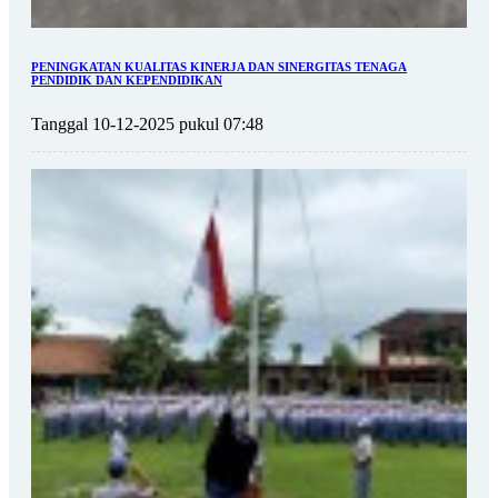
PENINGKATAN KUALITAS KINERJA DAN SINERGITAS TENAGA
PENDIDIK DAN KEPENDIDIKAN
Tanggal 10-12-2025 pukul 07:48