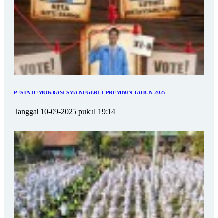
PESTA DEMOKRASI SMA NEGERI 1 PREMBUN TAHUN 2025
Tanggal 10-09-2025 pukul 19:14