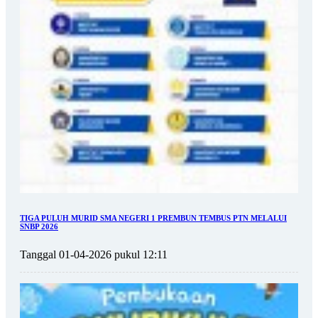
TIGA PULUH MURID SMA NEGERI 1 PREMBUN TEMBUS PTN MELALUI
SNBP 2026
Tanggal 01-04-2026 pukul 12:11