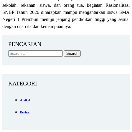
sekolah, rekanan, siswa, dan orang tua, kegiatan Rasionalisasi
SNBP Tahun 2026 diharapkan mampu mengantarkan siswa SMA
Negeri 1 Prembun menuju jenjang pendidikan tinggi yang sesuai
dengan cita-cita dan kemampuannya.
PENCARIAN
KATEGORI
Artikel
Berita