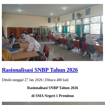
Rasionalisasi SNBP Tahun 2026
Ditulis tanggal 27 Jan 2026 | Dibaca 480 kali
Rasionalisasi SNBP Tahun 2026
di SMA Negeri 1 Prembun