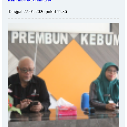
Rasionalisasi SNBP Tahun 2026
Tanggal 27-01-2026 pukul 11:36