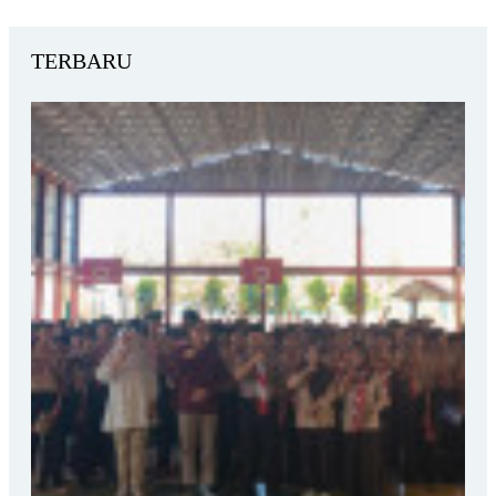
TERBARU