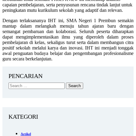
capaian pembelajaran, serta penyusunan rencana tindak lanjut untuk
peningkatan mutu kurikulum sekolah yang adaptif dan relevan.
Dengan terlaksananya IHT ini, SMA Negeri 1 Prembun semakin
mantap dalam melangkah menuju tahun ajaran baru dengan
semangat pembaruan dan kolaborasi. Seluruh peserta diharapkan
dapat mengimplementasikan ilmu yang diperoleh dalam proses
pembelajaran di kelas, sekaligus turut serta dalam membangun citra
positif sekolah melalui karya dan inovasi. IHT ini menjadi tonggak
awal penguatan budaya belajar dan pengembangan profesionalisme
guru secara berkelanjutan.
PENCARIAN
KATEGORI
Artikel