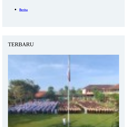
Berita
TERBARU