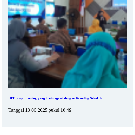
IHT Deep Learning yang Terintegrasi dengan Branding Sekolah
Tanggal 13-06-2025 pukul 10:49