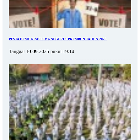
PESTA DEMOKRASI SMA NEGERI 1 PREMBUN TAHUN 2025
Tanggal 10-09-2025 pukul 19:14