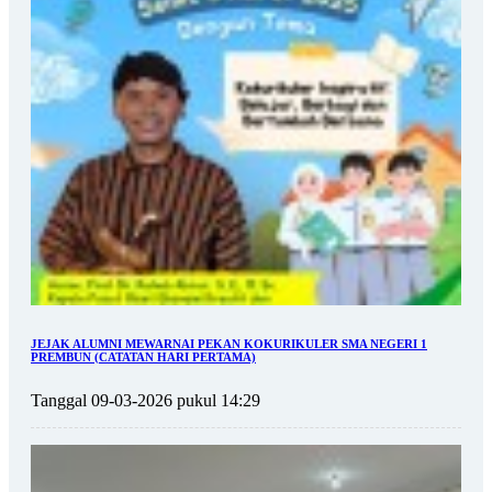
JEJAK ALUMNI MEWARNAI PEKAN KOKURIKULER SMA NEGERI 1
PREMBUN (CATATAN HARI PERTAMA)
Tanggal 09-03-2026 pukul 14:29