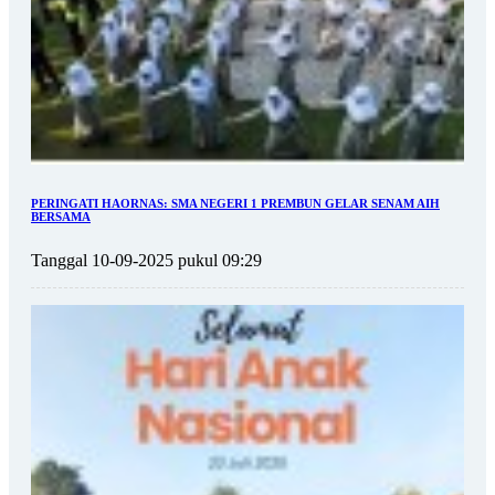
PERINGATI HAORNAS: SMA NEGERI 1 PREMBUN GELAR SENAM AIH
BERSAMA
Tanggal 10-09-2025 pukul 09:29