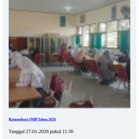
Rasionalisasi SNBP Tahun 2026
Tanggal 27-01-2026 pukul 11:36