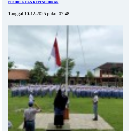
PENDIDIK DAN KEPENDIDIKAN
Tanggal 10-12-2025 pukul 07:48