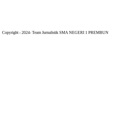
Copyright - 2024- Team Jurnalistik SMA NEGERI 1 PREMBUN