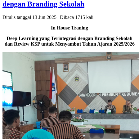
dengan Branding Sekolah
Ditulis tanggal 13 Jun 2025 | Dibaca 1715 kali
In House Traning
Deep Learning yang Terintegrasi dengan Branding Sekolah
dan Review KSP untuk Menyambut Tahun Ajaran 2025/2026