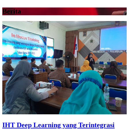
Berita
IHT Deep Learning yang Terintegrasi