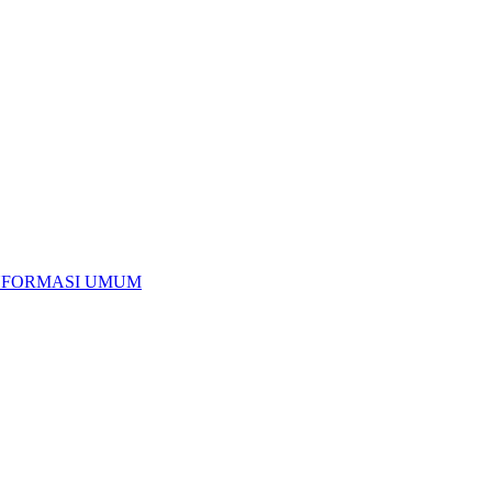
NFORMASI UMUM