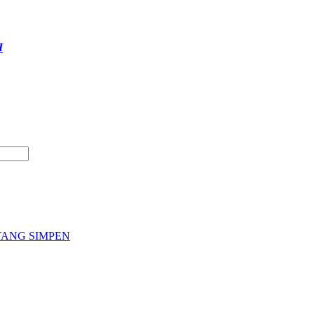
I
ANG SIMPEN