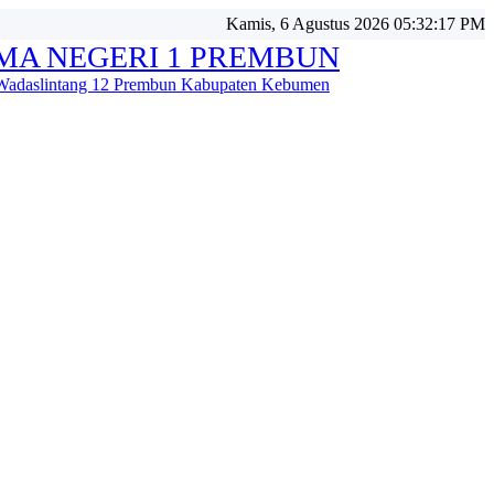
Kamis, 6 Agustus 2026 05:32:17 PM
MA NEGERI 1 PREMBUN
 Wadaslintang 12 Prembun Kabupaten Kebumen
ta