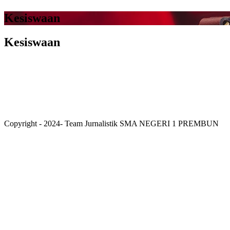
Kesiswaan
Kesiswaan
Copyright - 2024- Team Jurnalistik SMA NEGERI 1 PREMBUN