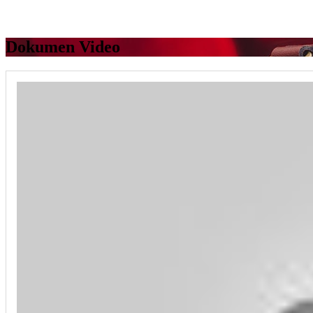
Dokumen Video